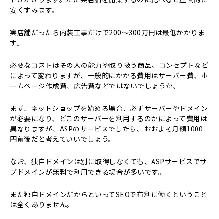
安くすみます。
実店舗だったら内装工事だけで200〜300万円は最低かかりま
す。
必要なコストはその人の能力や取り扱う商品、コンセプトなど
によって変わりますが、一般的にかかる費用はサーバー費、ホ
ームページ作成費、広告費などではないでしょうか。
まず、ネットショップを始める場合、必ずサーバーやドメイン
が必要になり、どこのサーバーを利用するのかによって費用は
異なりますが、ASPのサービスでしたら、おおよそ月額1000
円前後だと考えていいでしょう。
なお、独自ドメインは別に取得しなくても、ASPサービスでサ
ブドメインが無料で利用できる場合が多いです。
また独自ドメインだからといってSEOで有利に働くということ
は全くありません。