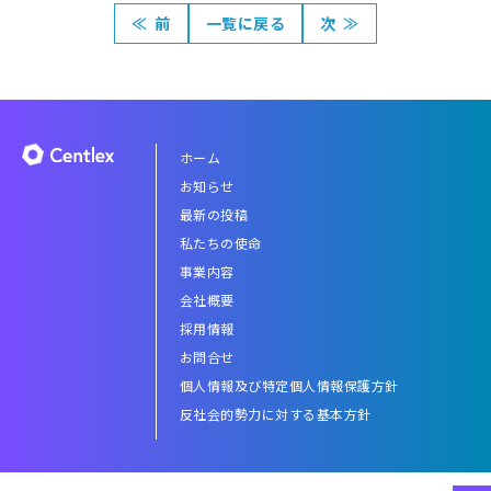
≪
前
一覧に戻る
次
≫
ホーム
お知らせ
最新の投稿
私たちの使命
事業内容
会社概要
採用情報
お問合せ
個人情報及び特定個人情報保護方針
反社会的勢力に対する基本方針