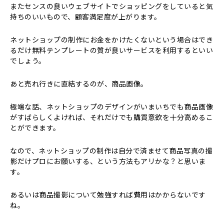
またセンスの良いウェブサイトでショッピングをしていると気
持ちのいいもので、顧客満足度が上がります。
ネットショップの制作にお金をかけたくないという場合はでき
るだけ無料テンプレートの質が良いサービスを利用するといい
でしょう。
あと売れ行きに直結するのが、商品画像。
極端な話、ネットショップのデザインがいまいちでも商品画像
がすばらしくよければ、それだけでも購買意欲を十分高めるこ
とができます。
なので、ネットショップの制作は自分で済ませて商品写真の撮
影だけプロにお願いする、という方法もアリかな？と思いま
す。
あるいは商品撮影について勉強すれば費用はかからないです
ね。