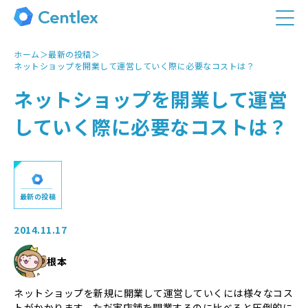
ホーム
＞
最新の投稿
＞
ネットショップを開業して運営していく際に必要なコストは？
ネットショップを開業して運営
していく際に必要なコストは？
最新の投稿
2014.11.17
根本
ネットショップを新規に開業して運営していくには様々なコス
トがかかります。ただ実店舗を開業するのに比べると圧倒的に