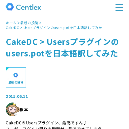
ホーム
＞
最新の投稿
＞
CakeDC > Usersプラグインのusers.potを日本語訳してみた
CakeDC > Usersプラグインの
users.potを日本語訳してみた
最新の投稿
2015.06.11
根本
CakeDCのUsersプラグイン、最高ですね♪
ユーザーログイン周りの機能が一瞬でできてしまう。